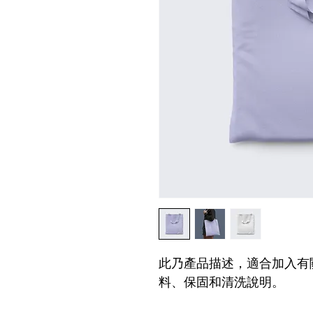
此乃產品描述，適合加入有
料、保固和清洗說明。