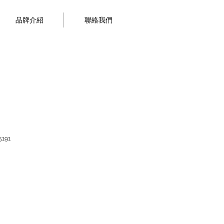
品牌介紹
聯絡我們
191