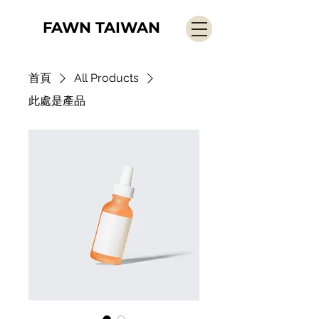
FAWN TAIWAN
首頁
All Products
此處是產品